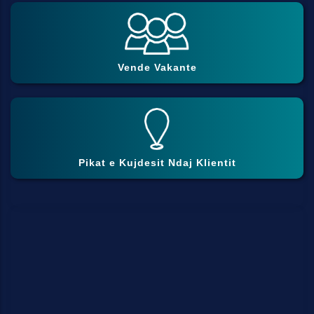
Vende Vakante
Pikat e Kujdesit Ndaj Klientit