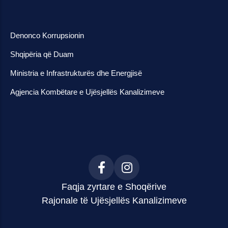
Denonco Korrupsionin
Shqipëria që Duam
Ministria e Infrastrukturës dhe Energjisë
Agjencia Kombëtare e Ujësjellës Kanalizimeve
Faqja zyrtare e Shoqërive
Rajonale të Ujësjellës Kanalizimeve