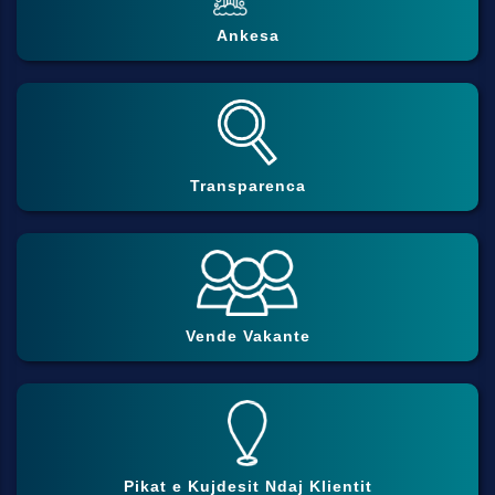
Ankesa
Transparenca
Vende Vakante
Pikat e Kujdesit Ndaj Klientit