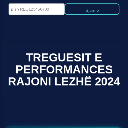
Gjurmo
TREGUESIT E
PERFORMANCES
RAJONI LEZHË 2024