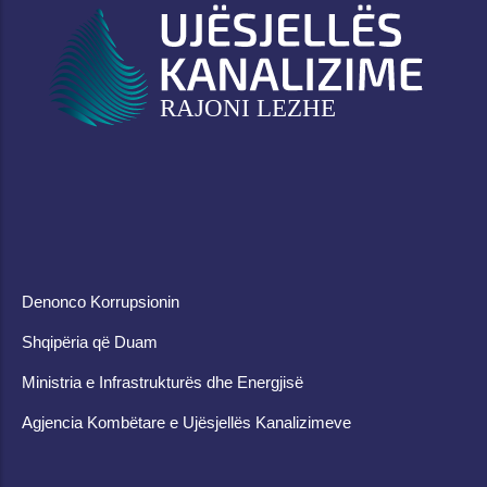
Denonco Korrupsionin
Shqipëria që Duam
Ministria e Infrastrukturës dhe Energjisë
Agjencia Kombëtare e Ujësjellës Kanalizimeve